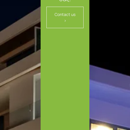
Contact us
>