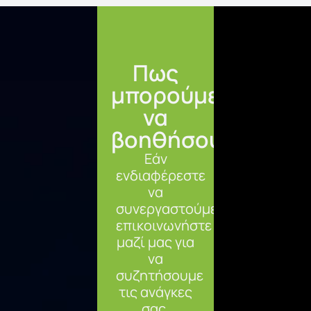
Πως
μπορούμε
να
βοηθήσουμε;
Εάν
ενδιαφέρεστε
να
συνεργαστούμε,
επικοινωνήστε
μαζί μας για
να
συζητήσουμε
τις ανάγκες
σας.